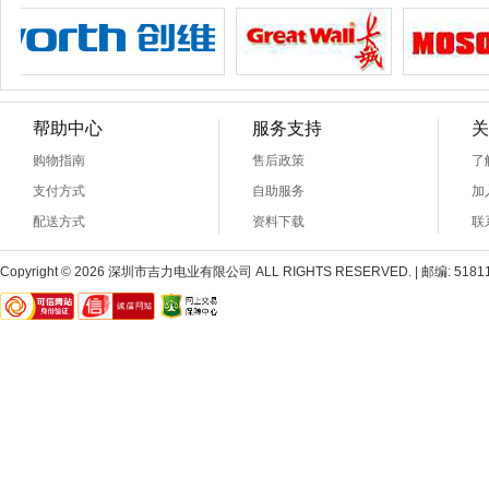
帮助中心
服务支持
关
购物指南
售后政策
了
支付方式
自助服务
加
配送方式
资料下载
联
Copyright © 2026 深圳市吉力电业有限公司 ALL RIGHTS RESERVED. | 邮编: 518110