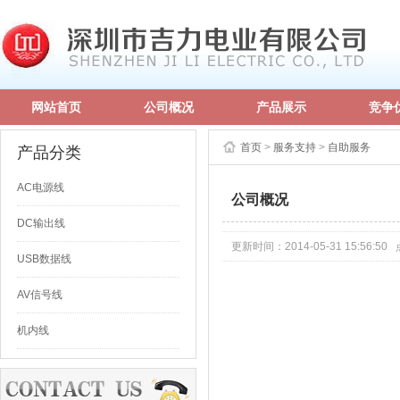
网站首页
公司概况
产品展示
竞争
首页
>
服务支持
>
自助服务
产品分类
AC电源线
公司概况
DC输出线
更新时间：2014-05-31 15:56:50
USB数据线
AV信号线
机内线