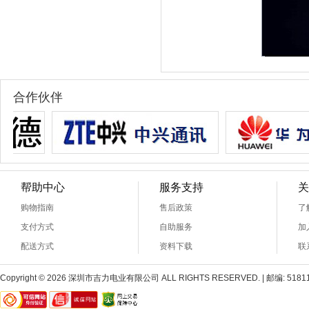
合作伙伴
帮助中心
服务支持
关
购物指南
售后政策
了
支付方式
自助服务
加
配送方式
资料下载
联
Copyright © 2026 深圳市吉力电业有限公司 ALL RIGHTS RESERVED. | 邮编: 518110