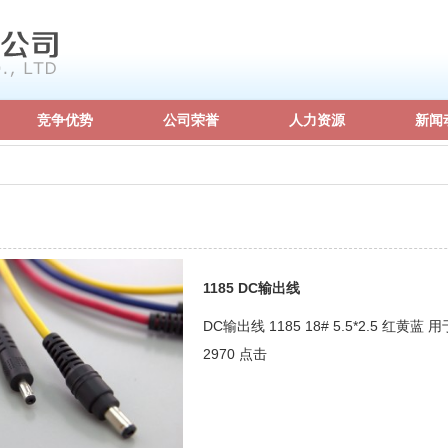
竞争优势
公司荣誉
人力资源
新闻
1185 DC输出线
DC输出线 1185 18# 5.5*2.5 红
2970 点击