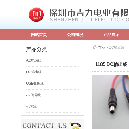
网站首页
公司概况
产品展示
首页
> DC输出线
产品分类
AC电源线
1185 DC输出线
DC输出线
USB数据线
AV信号线
机内线