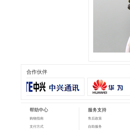
合作伙伴
帮助中心
服务支持
购物指南
售后政策
支付方式
自助服务