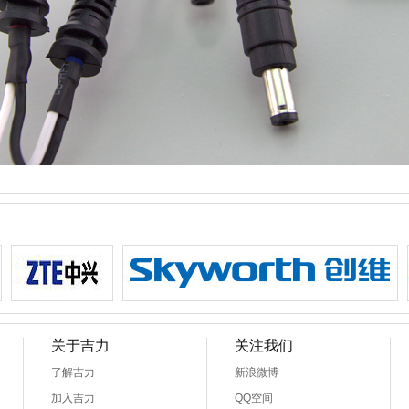
关于吉力
关注我们
了解吉力
新浪微博
加入吉力
QQ空间