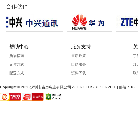
合作伙伴
帮助中心
服务支持
关
购物指南
售后政策
了
支付方式
自助服务
加
配送方式
资料下载
联
Copyright © 2026 深圳市吉力电业有限公司 ALL RIGHTS RESERVED. | 邮编: 518110