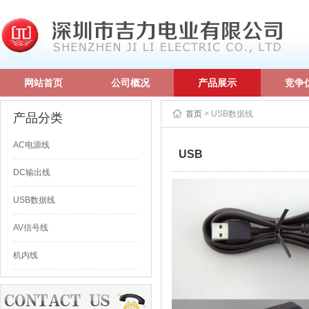
网站首页
公司概况
产品展示
竞争
首页
> USB数据线
产品分类
AC电源线
USB
DC输出线
USB数据线
AV信号线
机内线